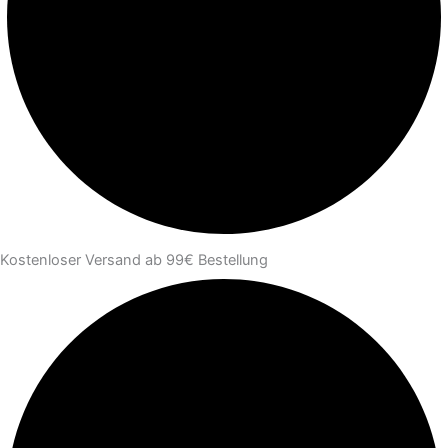
Kostenloser Versand ab 99€ Bestellung