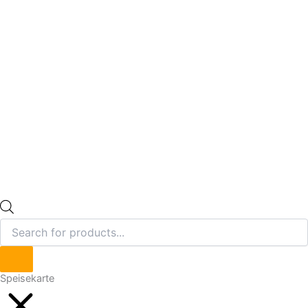
Speisekarte