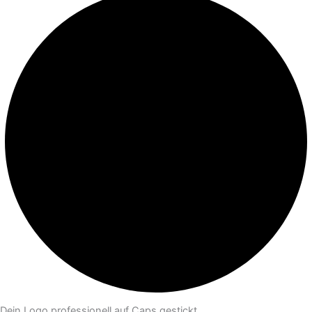
Dein Logo professionell auf Caps gestickt