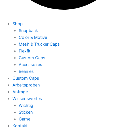
Shop
Snapback
Color & Motive
Mesh & Trucker Caps
Flexfit
Custom Caps
Accessoires
Beanies
Custom Caps
Arbeitsproben
Anfrage
Wissenswertes
Wichtig
Sticken
Garne
Kontakt