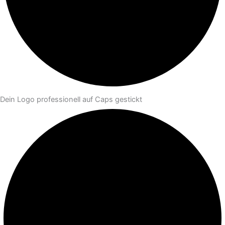
Dein Logo professionell auf Caps gestickt