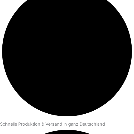
Schnelle Produktion & Versand in ganz Deutschland