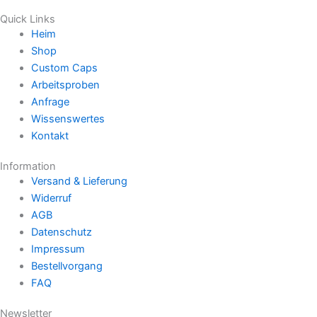
Quick Links
Heim
Shop
Custom Caps
Arbeitsproben
Anfrage
Wissenswertes
Kontakt
Information
Versand & Lieferung
Widerruf
AGB
Datenschutz
Impressum
Bestellvorgang
FAQ
Newsletter