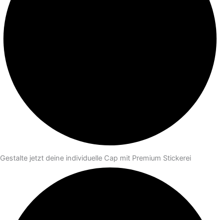
Gestalte jetzt deine individuelle Cap mit Premium Stickerei