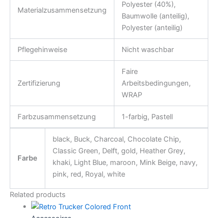
Polyester (40%),
Materialzusammensetzung
Baumwolle (anteilig),
Polyester (anteilig)
Pflegehinweise
Nicht waschbar
Faire
Zertifizierung
Arbeitsbedingungen,
WRAP
Farbzusammensetzung
1-farbig, Pastell
black, Buck, Charcoal, Chocolate Chip,
Classic Green, Delft, gold, Heather Grey,
Farbe
khaki, Light Blue, maroon, Mink Beige, navy,
pink, red, Royal, white
Related products