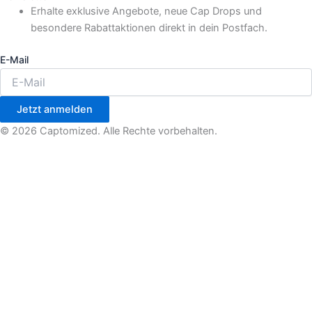
Erhalte exklusive Angebote, neue Cap Drops und
besondere Rabattaktionen direkt in dein Postfach.
E-Mail
Jetzt anmelden
© 2026 Captomized. Alle Rechte vorbehalten.