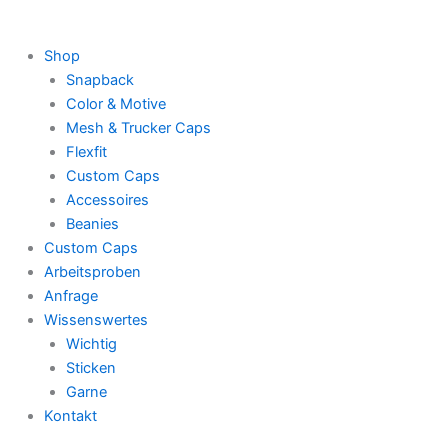
Shop
Snapback
Color & Motive
Mesh & Trucker Caps
Flexfit
Custom Caps
Accessoires
Beanies
Custom Caps
Arbeitsproben
Anfrage
Wissenswertes
Wichtig
Sticken
Garne
Kontakt