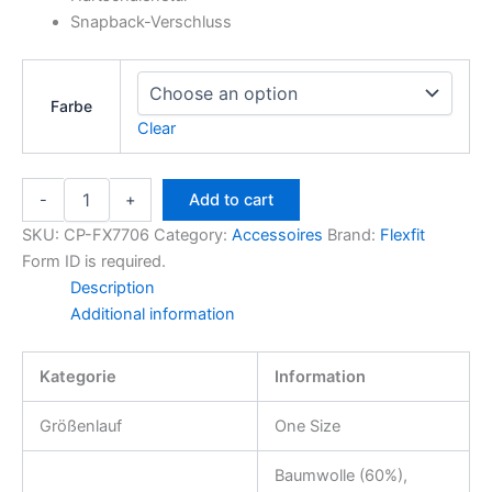
Snapback-Verschluss
Farbe
Clear
-
+
Add to cart
SKU:
CP-FX7706
Category:
Accessoires
Brand:
Flexfit
Form ID is required.
Description
Additional information
Kategorie
Information
Größenlauf
One Size
Baumwolle (60%),