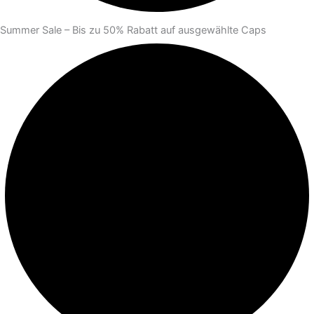
Summer Sale – Bis zu 50% Rabatt auf ausgewählte Caps