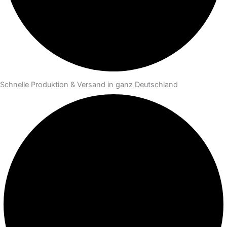
Schnelle Produktion & Versand in ganz Deutschland