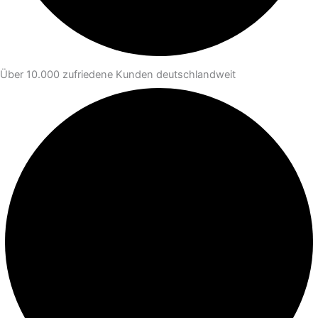
Über 10.000 zufriedene Kunden deutschlandweit