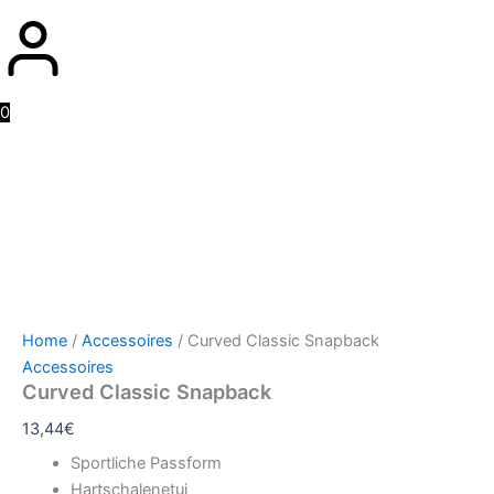
0
Home
/
Accessoires
/ Curved Classic Snapback
Accessoires
Curved Classic Snapback
13,44
€
Sportliche Passform
Hartschalenetui