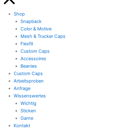
Shop
Snapback
Color & Motive
Mesh & Trucker Caps
Flexfit
Custom Caps
Accessoires
Beanies
Custom Caps
Arbeitsproben
Anfrage
Wissenswertes
Wichtig
Sticken
Garne
Kontakt